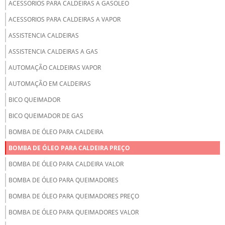
ACESSORIOS PARA CALDEIRAS A GASOLEO
ACESSORIOS PARA CALDEIRAS A VAPOR
ASSISTENCIA CALDEIRAS
ASSISTENCIA CALDEIRAS A GAS
AUTOMAÇÃO CALDEIRAS VAPOR
AUTOMAÇÃO EM CALDEIRAS
BICO QUEIMADOR
BICO QUEIMADOR DE GAS
BOMBA DE ÓLEO PARA CALDEIRA
BOMBA DE ÓLEO PARA CALDEIRA PREÇO
BOMBA DE ÓLEO PARA CALDEIRA VALOR
BOMBA DE ÓLEO PARA QUEIMADORES
BOMBA DE ÓLEO PARA QUEIMADORES PREÇO
BOMBA DE ÓLEO PARA QUEIMADORES VALOR