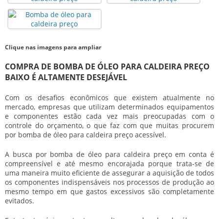
Clique nas imagens para ampliar
COMPRA DE BOMBA DE ÓLEO PARA CALDEIRA PREÇO
BAIXO É ALTAMENTE DESEJÁVEL
Com os desafios econômicos que existem atualmente no
mercado, empresas que utilizam determinados equipamentos
e componentes estão cada vez mais preocupadas com o
controle do orçamento, o que faz com que muitas procurem
por
bomba de óleo para caldeira preço
acessível.
A busca por
bomba de óleo para caldeira preço
em conta é
compreensível e até mesmo encorajada porque trata-se de
uma maneira muito eficiente de assegurar a aquisição de todos
os componentes indispensáveis nos processos de produção ao
mesmo tempo em que gastos excessivos são completamente
evitados.