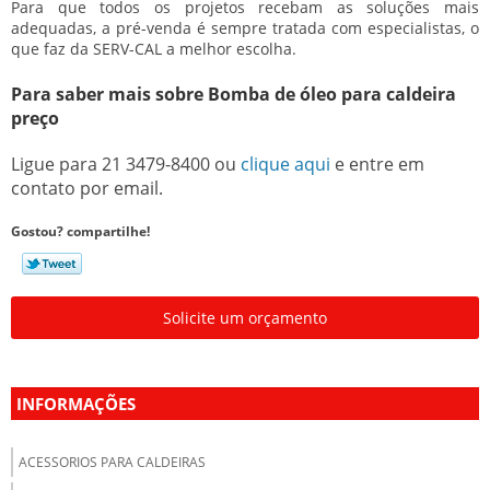
Para que todos os projetos recebam as soluções mais
adequadas, a pré-venda é sempre tratada com especialistas, o
que faz da SERV-CAL a melhor escolha.
Para saber mais sobre Bomba de óleo para caldeira
preço
Ligue para
21 3479-8400
ou
clique aqui
e entre em
contato por email.
Gostou? compartilhe!
Solicite um orçamento
INFORMAÇÕES
ACESSORIOS PARA CALDEIRAS