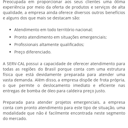
Preocupada em proporcionar aos seus clientes uma ótima
experiência por meio da oferta de produtos e serviços de alta
qualidade, a empresa ainda oferece diversos outros benefícios
e alguns dos que mais se destacam são:
Atendimento em todo território nacional;
Pronto atendimento em situações emergenciais;
Profissionais altamente qualificados;
Preço diferenciado.
A SERV-CAL possui a capacidade de oferecer atendimento para
todas as regiões do Brasil porque conta com uma estrutura
física que está devidamente preparada para atender uma
vasta demanda. Além disso, a empresa dispõe de frota própria,
o que permite o deslocamento imediato e eficiente nas
entregas de
bomba de óleo para caldeira preço
justo.
Preparada para atender projetos emergenciais, a empresa
conta com pronto atendimento para este tipo de situação, uma
modalidade que não é facilmente encontrada neste segmento
do mercado.