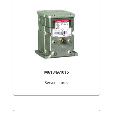
M6184A1015
Servomotores