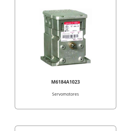
M6184A1023
Servomotores