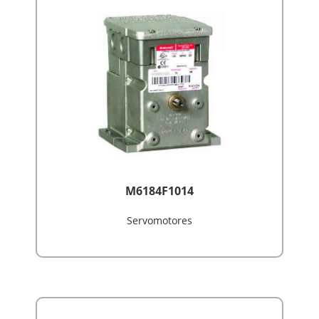
M6184F1014
Servomotores