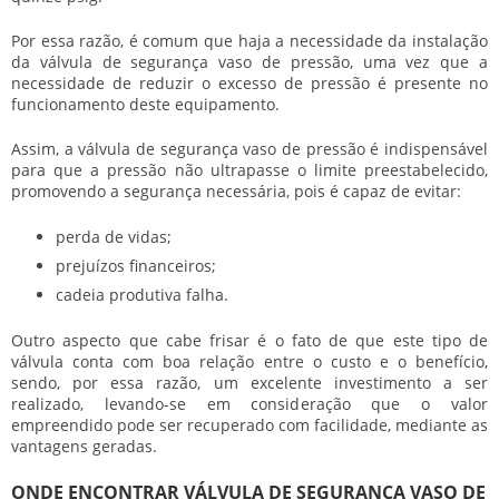
Por essa razão, é comum que haja a necessidade da instalação
da
válvula de segurança vaso de pressão
, uma vez que a
necessidade de reduzir o excesso de pressão é presente no
funcionamento deste equipamento.
Assim, a
válvula de segurança vaso de pressão
é indispensável
para que a pressão não ultrapasse o limite preestabelecido,
promovendo a segurança necessária, pois é capaz de evitar:
perda de vidas;
prejuízos financeiros;
cadeia produtiva falha.
Outro aspecto que cabe frisar é o fato de que este tipo de
válvula conta com boa relação entre o custo e o benefício,
sendo, por essa razão, um excelente investimento a ser
realizado, levando-se em consideração que o valor
empreendido pode ser recuperado com facilidade, mediante as
vantagens geradas.
ONDE ENCONTRAR VÁLVULA DE SEGURANÇA VASO DE