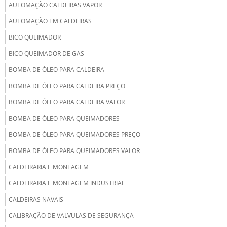
AUTOMAÇÃO CALDEIRAS VAPOR
AUTOMAÇÃO EM CALDEIRAS
BICO QUEIMADOR
BICO QUEIMADOR DE GAS
BOMBA DE ÓLEO PARA CALDEIRA
BOMBA DE ÓLEO PARA CALDEIRA PREÇO
BOMBA DE ÓLEO PARA CALDEIRA VALOR
BOMBA DE ÓLEO PARA QUEIMADORES
BOMBA DE ÓLEO PARA QUEIMADORES PREÇO
BOMBA DE ÓLEO PARA QUEIMADORES VALOR
CALDEIRARIA E MONTAGEM
CALDEIRARIA E MONTAGEM INDUSTRIAL
CALDEIRAS NAVAIS
CALIBRAÇÃO DE VALVULAS DE SEGURANÇA