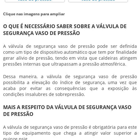
Clique nas imagens para ampliar
O QUE É NECESSÁRIO SABER SOBRE A VÁLVULA DE
SEGURANÇA VASO DE PRESSÃO
A
válvula de segurança vaso de pressão
pode ser definida
como um tipo de dispositivo automático que tem por finalidade
gerar alívio de pressão, tendo em vista que caldeiras atingem
pressões internas que ultrapassam a pressão atmosférica.
Dessa maneira, a
válvula de segurança vaso de pressão
possibilita a elevação do índice de segurança, uma vez que
acaba por evitar as consequências que a exposição às
condições insalubres de sobrepressão.
MAIS A RESPEITO DA VÁLVULA DE SEGURANÇA VASO
DE PRESSÃO
A
válvula de segurança vaso de pressão
é obrigatória para este
tipo de equipamento que chega a atingir valor superior a
quinze psig.