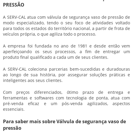
PRESSÃO
A SERV-CAL atua com
válvula de segurança vaso de pressão
de
modo especializado, tendo o seu foco de atividades voltado
para todos os estados do território nacional, a partir de frota de
veículos própria, o que agiliza todo o processo.
A empresa foi fundada no ano de 1981 e desde então vem
aperfeiçoando os seus processos, a fim de entregar um
produto final qualificado a cada um de seus clientes.
A SERV-CAL coleciona parcerias bem-sucedidas e duradouras
ao longo de sua história, por assegurar soluções práticas e
inteligentes aos seus clientes.
Com preços diferenciados, ótimo prazo de entrega e
ferramentas e softwares com tecnologia de ponta, atua com
pré-venda eficaz e um pós-venda agilizados, aspectos
essenciais.
Para saber mais sobre Válvula de segurança vaso de
pressão