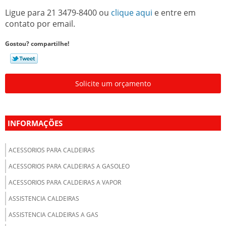
Ligue para
21 3479-8400
ou
clique aqui
e entre em
contato por email.
Gostou? compartilhe!
Solicite um orçamento
INFORMAÇÕES
ACESSORIOS PARA CALDEIRAS
ACESSORIOS PARA CALDEIRAS A GASOLEO
ACESSORIOS PARA CALDEIRAS A VAPOR
ASSISTENCIA CALDEIRAS
ASSISTENCIA CALDEIRAS A GAS