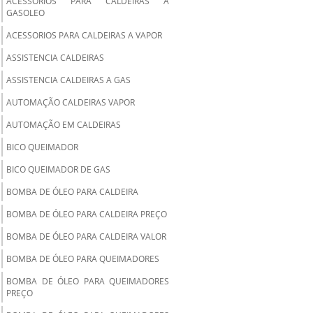
ACESSORIOS PARA CALDEIRAS A
GASOLEO
ACESSORIOS PARA CALDEIRAS A VAPOR
ASSISTENCIA CALDEIRAS
ASSISTENCIA CALDEIRAS A GAS
AUTOMAÇÃO CALDEIRAS VAPOR
AUTOMAÇÃO EM CALDEIRAS
BICO QUEIMADOR
BICO QUEIMADOR DE GAS
BOMBA DE ÓLEO PARA CALDEIRA
BOMBA DE ÓLEO PARA CALDEIRA PREÇO
BOMBA DE ÓLEO PARA CALDEIRA VALOR
BOMBA DE ÓLEO PARA QUEIMADORES
BOMBA DE ÓLEO PARA QUEIMADORES
PREÇO