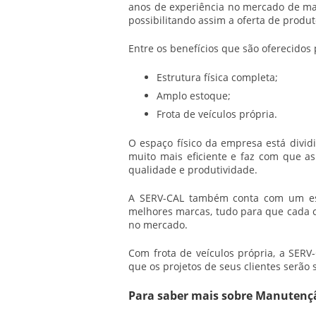
anos de experiência no mercado de
ma
possibilitando assim a oferta de produt
Entre os benefícios que são oferecidos
Estrutura física completa;
Amplo estoque;
Frota de veículos própria.
O espaço físico da empresa está divid
muito mais eficiente e faz com que 
qualidade e produtividade.
A SERV-CAL também conta com um est
melhores marcas, tudo para que cada 
no mercado.
Com frota de veículos própria, a SER
que os projetos de seus clientes serão
Para saber mais sobre Manutenç