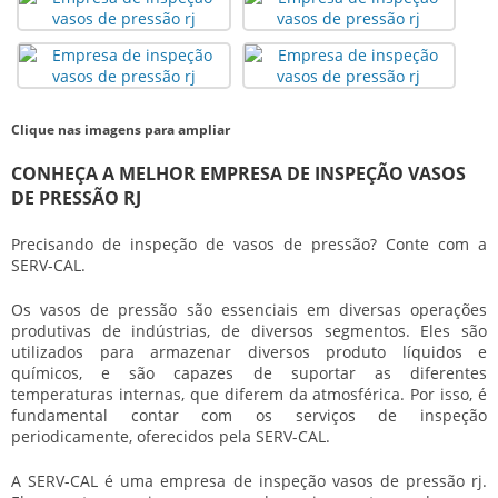
Clique nas imagens para ampliar
CONHEÇA A MELHOR EMPRESA DE INSPEÇÃO VASOS
DE PRESSÃO RJ
Precisando de inspeção de vasos de pressão? Conte com a
SERV-CAL.
Os vasos de pressão são essenciais em diversas operações
produtivas de indústrias, de diversos segmentos. Eles são
utilizados para armazenar diversos produto líquidos e
químicos, e são capazes de suportar as diferentes
temperaturas internas, que diferem da atmosférica. Por isso, é
fundamental contar com os serviços de inspeção
periodicamente, oferecidos pela SERV-CAL.
A SERV-CAL é uma
empresa de inspeção vasos de pressão rj
.