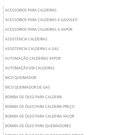
ACESSORIOS PARA CALDEIRAS
ACESSORIOS PARA CALDEIRAS A GASOLEO
ACESSORIOS PARA CALDEIRAS A VAPOR
ASSISTENCIA CALDEIRAS
ASSISTENCIA CALDEIRAS A GAS
AUTOMAÇÃO CALDEIRAS VAPOR
AUTOMAÇÃO EM CALDEIRAS
BICO QUEIMADOR
BICO QUEIMADOR DE GAS
BOMBA DE ÓLEO PARA CALDEIRA
BOMBA DE ÓLEO PARA CALDEIRA PREÇO
BOMBA DE ÓLEO PARA CALDEIRA VALOR
BOMBA DE ÓLEO PARA QUEIMADORES