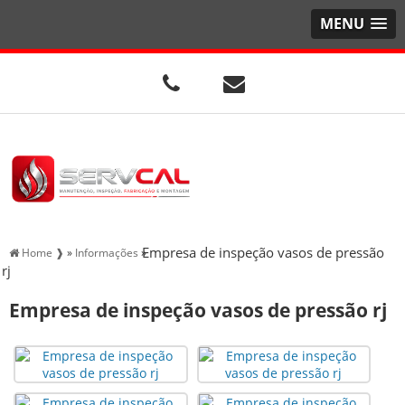
MENU
Empresa de inspeção vasos de pressão
Home ❱
»
Informações
»
rj
Empresa de inspeção vasos de pressão rj