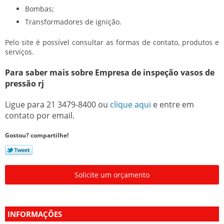
Bombas;
Transformadores de ignição.
Pelo site é possível consultar as formas de contato, produtos e
serviços.
Para saber mais sobre Empresa de inspeção vasos de
pressão rj
Ligue para
21 3479-8400
ou
clique aqui
e entre em
contato por email.
Gostou? compartilhe!
Solicite um orçamento
INFORMAÇÕES