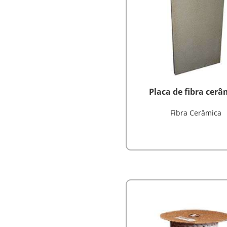
Placa de fibra cerâ
Fibra Cerâmica