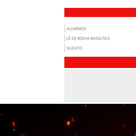
ALUMÍNIOS
LÃ DE ROCHA BASÁLTICA
SILICATO