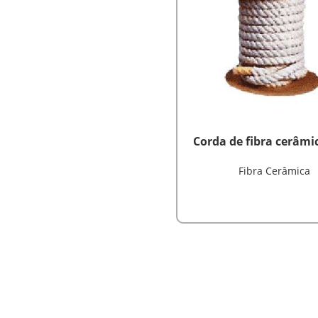
Corda de fibra cerâmi
Fibra Cerâmica