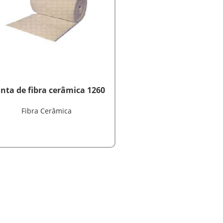
nta de fibra cerâmica 1260
Fibra Cerâmica