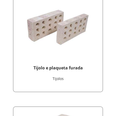
Tijolo e plaqueta furada
Tijolos