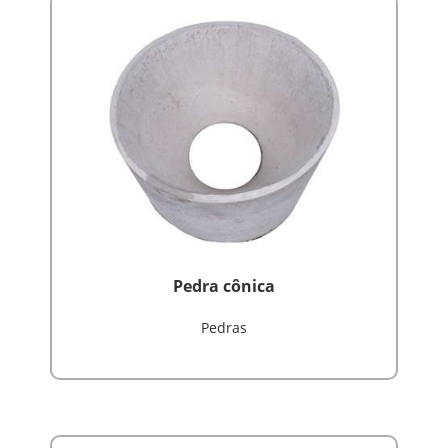
Pedra cônica
Pedras