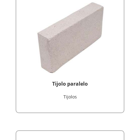
Tijolo paralelo
Tijolos