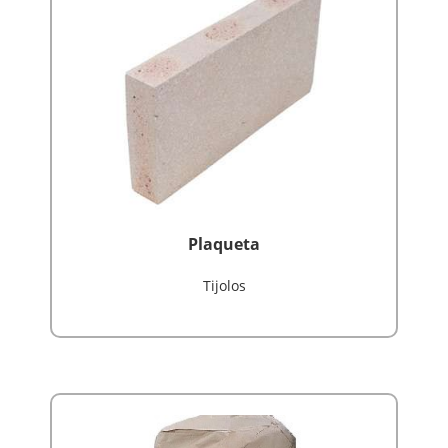
Plaqueta
Tijolos