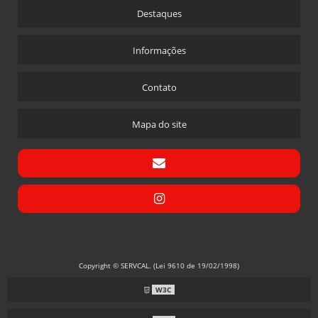
Destaques
Informações
Contato
Mapa do site
Copyright © SERVCAL. (Lei 9610 de 19/02/1998)
W3C