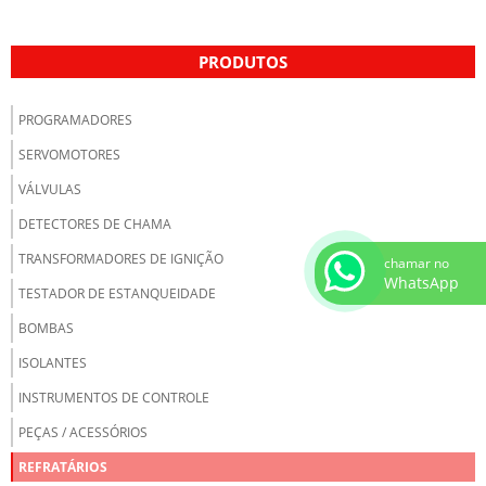
PRODUTOS
PROGRAMADORES
SERVOMOTORES
VÁLVULAS
DETECTORES DE CHAMA
TRANSFORMADORES DE IGNIÇÃO
chamar no
WhatsApp
TESTADOR DE ESTANQUEIDADE
BOMBAS
ISOLANTES
INSTRUMENTOS DE CONTROLE
PEÇAS / ACESSÓRIOS
REFRATÁRIOS