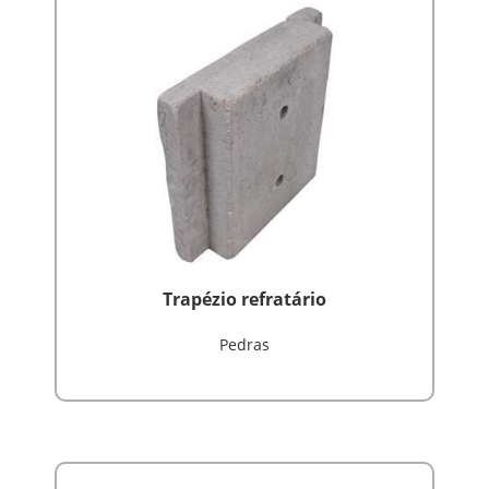
Trapézio refratário
Pedras