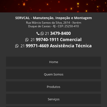
SERVCAL - Manutenção, Inspeção e Montagem
Rua Márcio Santos da Silva, 2614 - Xerém
Duque de Caxias - RJ - CEP: 25250-410
3479-8400
21
99740-1911 Comercial
21
99971-4669 Assistência Técnica
21
Home
Quem Somos
Produtos
Serviços