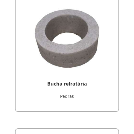
Bucha refratária
Pedras