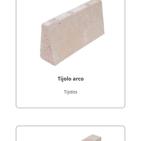
Tijolo arco
Tijolos