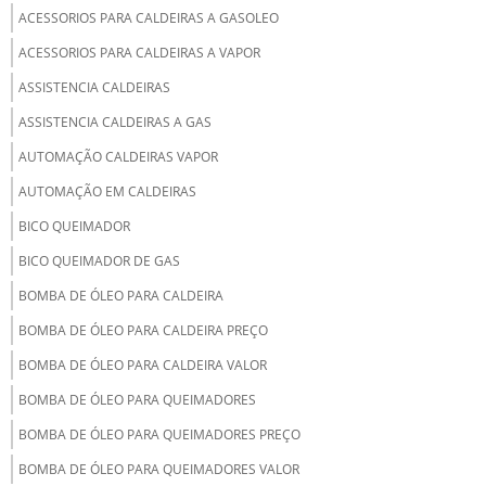
ACESSORIOS PARA CALDEIRAS A GASOLEO
ACESSORIOS PARA CALDEIRAS A VAPOR
ASSISTENCIA CALDEIRAS
ASSISTENCIA CALDEIRAS A GAS
AUTOMAÇÃO CALDEIRAS VAPOR
AUTOMAÇÃO EM CALDEIRAS
BICO QUEIMADOR
BICO QUEIMADOR DE GAS
BOMBA DE ÓLEO PARA CALDEIRA
BOMBA DE ÓLEO PARA CALDEIRA PREÇO
BOMBA DE ÓLEO PARA CALDEIRA VALOR
BOMBA DE ÓLEO PARA QUEIMADORES
BOMBA DE ÓLEO PARA QUEIMADORES PREÇO
BOMBA DE ÓLEO PARA QUEIMADORES VALOR