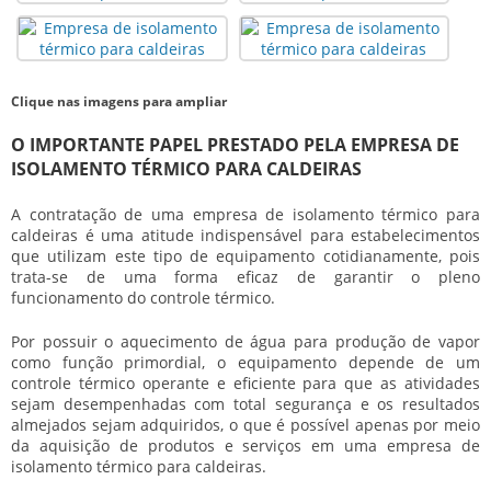
Clique nas imagens para ampliar
O IMPORTANTE PAPEL PRESTADO PELA EMPRESA DE
ISOLAMENTO TÉRMICO PARA CALDEIRAS
A contratação de uma empresa de isolamento térmico para
caldeiras é uma atitude indispensável para estabelecimentos
que utilizam este tipo de equipamento cotidianamente, pois
trata-se de uma forma eficaz de garantir o pleno
funcionamento do controle térmico.
Por possuir o aquecimento de água para produção de vapor
como função primordial, o equipamento depende de um
controle térmico operante e eficiente para que as atividades
sejam desempenhadas com total segurança e os resultados
almejados sejam adquiridos, o que é possível apenas por meio
da aquisição de produtos e serviços em uma empresa de
isolamento térmico para caldeiras.