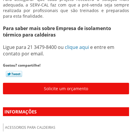
adequada, a SERV-CAL faz com que a pré-venda seja sempre
realizada por profissionais que são treinados e preparados
para esta finalidade.
Para saber mais sobre Empresa de isolamento
térmico para caldeiras
Ligue para
21 3479-8400
ou
clique aqui
e entre em
contato por email.
Gostou? compartilhe!
Solicite um orçamento
INFORMAÇÕES
ACESSORIOS PARA CALDEIRAS