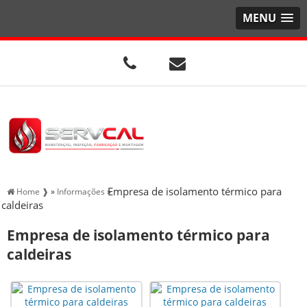
MENU
Empresa de isolamento térmico para
Home ❱
»
Informações
»
caldeiras
Empresa de isolamento térmico para
caldeiras