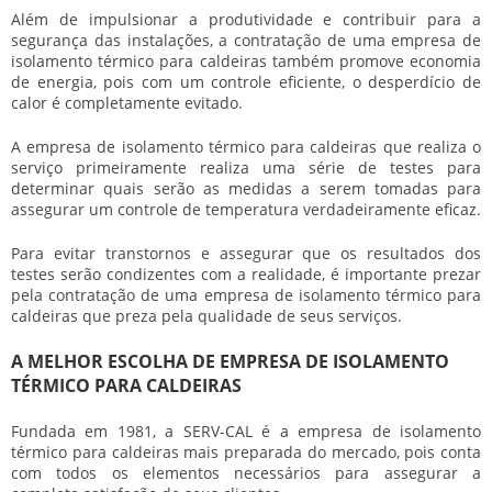
Além de impulsionar a produtividade e contribuir para a
segurança das instalações, a contratação de uma empresa de
isolamento térmico para caldeiras também promove economia
de energia, pois com um controle eficiente, o desperdício de
calor é completamente evitado.
A empresa de isolamento térmico para caldeiras que realiza o
serviço primeiramente realiza uma série de testes para
determinar quais serão as medidas a serem tomadas para
assegurar um controle de temperatura verdadeiramente eficaz.
Para evitar transtornos e assegurar que os resultados dos
testes serão condizentes com a realidade, é importante prezar
pela contratação de uma empresa de isolamento térmico para
caldeiras que preza pela qualidade de seus serviços.
A MELHOR ESCOLHA DE EMPRESA DE ISOLAMENTO
TÉRMICO PARA CALDEIRAS
Fundada em 1981, a SERV-CAL é a empresa de isolamento
térmico para caldeiras mais preparada do mercado, pois conta
com todos os elementos necessários para assegurar a