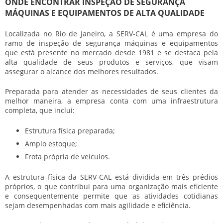
ONDE ENCONTRAR INSPEÇÃO DE SEGURANÇA
MÁQUINAS E EQUIPAMENTOS DE ALTA QUALIDADE
Localizada no Rio de Janeiro, a SERV-CAL é uma empresa do
ramo de inspeção de segurança máquinas e equipamentos
que está presente no mercado desde 1981 e se destaca pela
alta qualidade de seus produtos e serviços, que visam
assegurar o alcance dos melhores resultados.
Preparada para atender as necessidades de seus clientes da
melhor maneira, a empresa conta com uma infraestrutura
completa, que inclui:
Estrutura física preparada;
Amplo estoque;
Frota própria de veículos.
A estrutura física da SERV-CAL está dividida em três prédios
próprios, o que contribui para uma organização mais eficiente
e consequentemente permite que as atividades cotidianas
sejam desempenhadas com mais agilidade e eficiência.