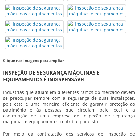
Clique nas imagens para ampliar
INSPEÇÃO DE SEGURANÇA MÁQUINAS E
EQUIPAMENTOS É INDISPENSÁVEL
Indústrias que atuam em diferentes ramos do mercado devem
se preocupar sempre com a segurança de suas instalações,
pois esta é uma maneira eficiente de garantir proteção ao
patrimônio e às pessoas que circulam pelo local e a
contratação de uma empresa de inspeção de segurança
máquinas e equipamentos contribui para isto.
Por meio da contratação dos serviços de inspeção de