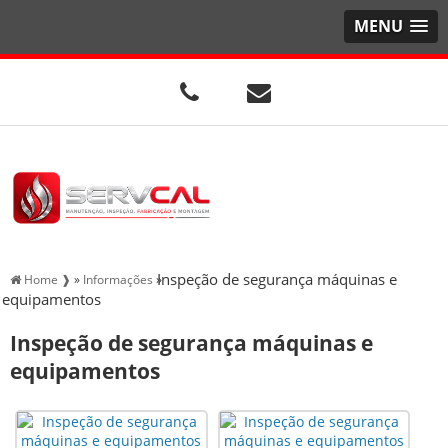
MENU
Inspeção de segurança máquinas e
Home ❱
»
Informações
»
equipamentos
Inspeção de segurança máquinas e
equipamentos