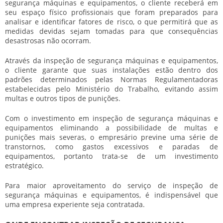
segurança máquinas e equipamentos, o cliente receberá em
seu espaço físico profissionais que foram preparados para
analisar e identificar fatores de risco, o que permitirá que as
medidas devidas sejam tomadas para que consequências
desastrosas não ocorram.
Através da inspeção de segurança máquinas e equipamentos,
o cliente garante que suas instalações estão dentro dos
padrões determinados pelas Normas Regulamentadoras
estabelecidas pelo Ministério do Trabalho, evitando assim
multas e outros tipos de punições.
Com o investimento em inspeção de segurança máquinas e
equipamentos eliminando a possibilidade de multas e
punições mais severas, o empresário previne uma série de
transtornos, como gastos excessivos e paradas de
equipamentos, portanto trata-se de um investimento
estratégico.
Para maior aproveitamento do serviço de inspeção de
segurança máquinas e equipamentos, é indispensável que
uma empresa experiente seja contratada.