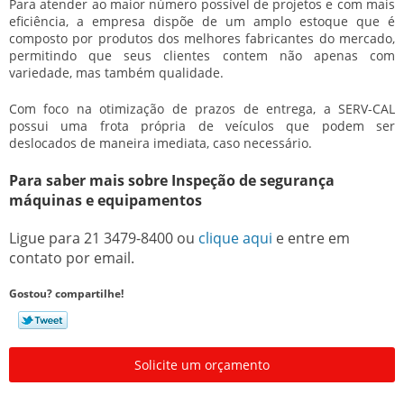
Para atender ao maior número possível de projetos e com mais
eficiência, a empresa dispõe de um amplo estoque que é
composto por produtos dos melhores fabricantes do mercado,
permitindo que seus clientes contem não apenas com
variedade, mas também qualidade.
Com foco na otimização de prazos de entrega, a SERV-CAL
possui uma frota própria de veículos que podem ser
deslocados de maneira imediata, caso necessário.
Para saber mais sobre Inspeção de segurança
máquinas e equipamentos
Ligue para
21 3479-8400
ou
clique aqui
e entre em
contato por email.
Gostou? compartilhe!
Solicite um orçamento