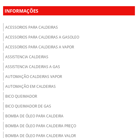
INFORMAÇÕES
ACESSORIOS PARA CALDEIRAS
ACESSORIOS PARA CALDEIRAS A GASOLEO
ACESSORIOS PARA CALDEIRAS A VAPOR
ASSISTENCIA CALDEIRAS
ASSISTENCIA CALDEIRAS A GAS
AUTOMAÇÃO CALDEIRAS VAPOR
AUTOMAÇÃO EM CALDEIRAS
BICO QUEIMADOR
BICO QUEIMADOR DE GAS
BOMBA DE ÓLEO PARA CALDEIRA
BOMBA DE ÓLEO PARA CALDEIRA PREÇO
BOMBA DE ÓLEO PARA CALDEIRA VALOR